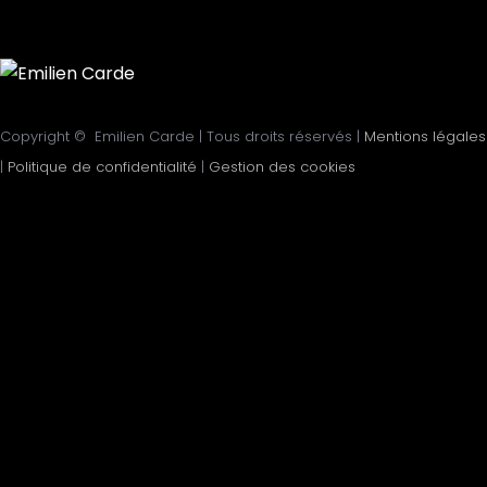
Copyright © Emilien Carde | Tous droits réservés |
Mentions légales
|
Politique de confidentialité
|
Gestion des cookies